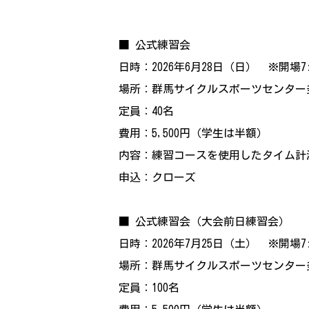
■ 公式練習会
日時：2026年6月28日（日） ※開場7
場所：群馬サイクルスポーツセンター
定員：40名
費用：5,500円（学生は半額）
内容：練習コースを使用したタイム計
申込：クローズ
■ 公式練習会（大会前日練習会）
日時：2026年7月25日（土） ※開場7
場所：群馬サイクルスポーツセンター
定員：100名