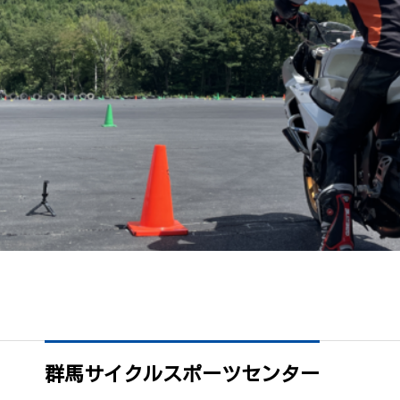
群馬サイクルスポーツセンター