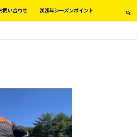
お問い合わせ
2025年シーズンポイント