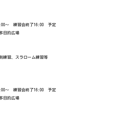
:00～ 練習会終了16:00 予定
多目的広場
測練習、スラローム練習等
:00～ 練習会終了16:00 予定
多目的広場