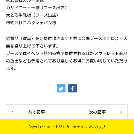
株式会社ガルーダ様
カサドコーヒー様（ブース出店）
大とろ牛乳様（ブース出店）
株式会社コハクジャパン様
協賛品（賞品）をご提供頂きますと共に会場ブース出店により大
会を盛り上げて下さいます。
ブースではイベント特別価格で提供されるほかアウトレット商品
の放出なども予定されており楽しくお得にお買い物していただけ
ます。
前の記事
次の記事
Copyright © モトジムカーナチャレンジカップ