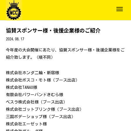
協賛スポンサー様・後援企業様のご紹介
2024.08.17
今年度の大会開催にあたり、協賛スポンサー様・後援企業様をご
紹介致します。（順不同）
株式会社ホンダ二輪・新宿様
株式会社ボスコ・モト様（ブース出店）
株式会社TANAX様
有限会社パワーバンドきむら様
ベスラ株式会社様（ブース出店）
株式会社ゴットブリンク様（ブース出店）
三国ボデーショップ様（ブース出店）
株式会社エーゼット様