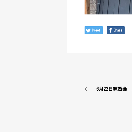
Tweet
Share
6月22日練習会