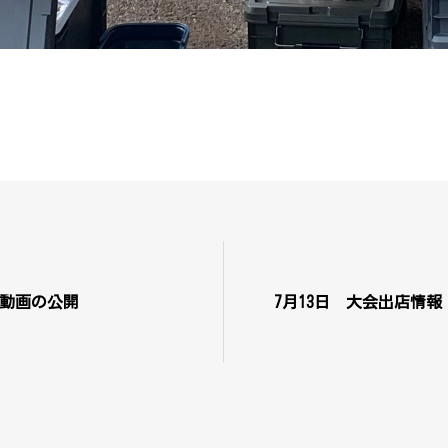
 動画の公開
7月13日 大会出店情報