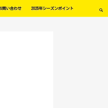
お問い合わせ
2025年シーズンポイント