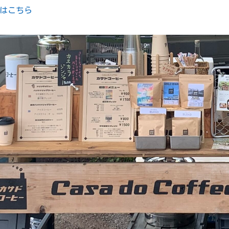
Pはこちら