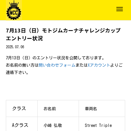
7月13日（日）モトジムカーナチャレンジカップ
エントリー状況
2025.07.06
7月13日（日）のエントリー状況を公開しております。
お名前の無い方は
問い合わせフォーム
または
Xアカウント
よりご
連絡下さい。
クラス
お名前
車両名
Aクラス
小崎 弘敬
Street Triple