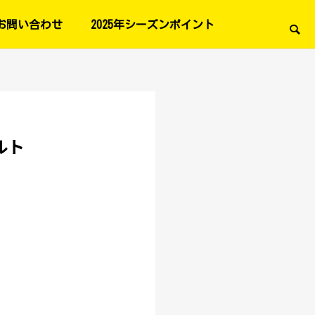
お問い合わせ
2025年シーズンポイント
ルト