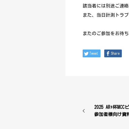
該当者には別途ご連絡
また、当日計測トラブ
またのご参加をお待ち
Tweet
Share
2025 AR+杯
参加者様向け資