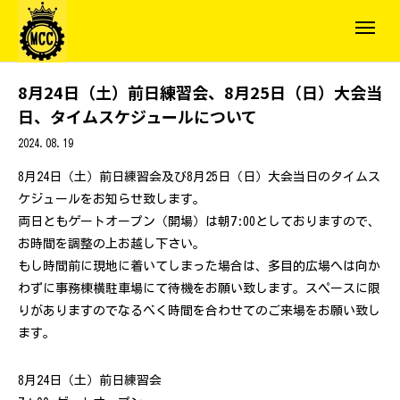
8月24日（土）前日練習会、8月25日（日）大会当
日、タイムスケジュールについて
2024.08.19
8月24日（土）前日練習会及び8月25日（日）大会当日のタイムス
ケジュールをお知らせ致します。
両日ともゲートオープン（開場）は朝7:00としておりますので、
お時間を調整の上お越し下さい。
もし時間前に現地に着いてしまった場合は、多目的広場へは向か
わずに事務棟横駐車場にて待機をお願い致します。スペースに限
りがありますのでなるべく時間を合わせてのご来場をお願い致し
ます。
8月24日（土）前日練習会