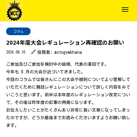
コラム
2024年度大会レギュレーション再確認のお願い
2024.08.16
投稿者:
motogymkhana
ご参加及びご参加を検討中の皆様、代表の濱田です。
今年も 8 月の大会が近づいてきました。
今回のコラムでは皆さんにこの大会や規則についてより理解して
いただくために競技レギュレーションについて詳しく内容をみて
いこうと思います。前半は本年度のレギュレーション改定につい
て、その後は昨年度の記事の再掲になります。
お伝えしたいことがたくさんあり非常に長い文章になってしまっ
たのですが、どうか最後までお読みくださいますようお願い致し
ます。