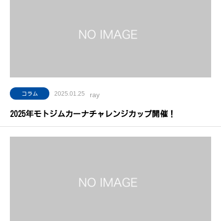
2025.01.25
コラム
ray
2025年モトジムカーナチャレンジカップ開催！