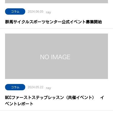
2024.06.05
コラム
ray
群馬サイクルスポーツセンター公式イベント募集開始
2024.05.22
コラム
ray
MCCファーストステップレッスン（共催イベント） イ
ベントレポート