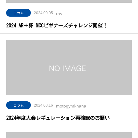
2024.09.05
コラム
ray
2024 AR＋杯 MCCビギナーズチャレンジ開催！
2024.08.16
コラム
motogymkhana
2024年度大会レギュレーション再確認のお願い