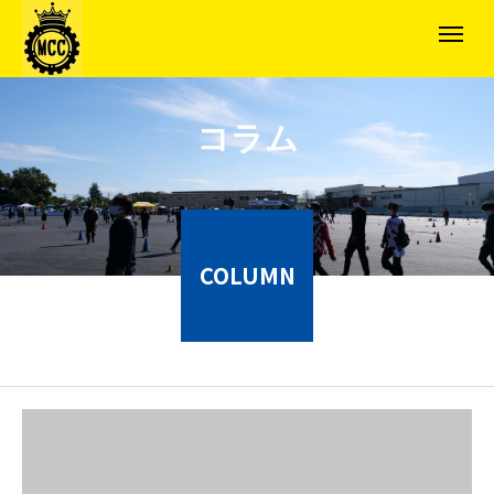
コラム
COLUMN