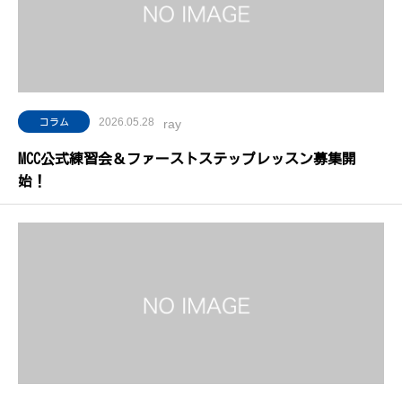
2026.05.28
コラム
ray
MCC公式練習会＆ファーストステップレッスン募集開
始！