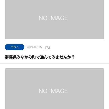
2024.07.15
コラム
173
群馬県みなかみ町で遊んでみませんか？