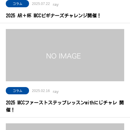
2025.07.22
コラム
ray
2025 AR＋杯 MCCビギナーズチャレンジ開催！
2025.02.16
コラム
ray
2025 MCCファーストステップレッスンwithにじチャレ 開
催！