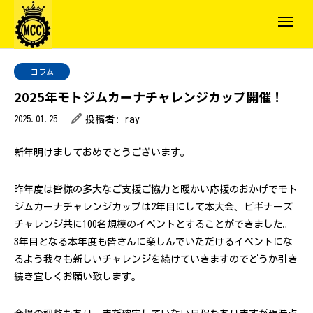
コラム
2025年モトジムカーナチャレンジカップ開催！
2025.01.25
投稿者:
ray
新年明けましておめでとうございます。
昨年度は皆様の多大なご支援ご協力と暖かい応援のおかげでモト
ジムカーナチャレンジカップは2年目にして本大会、ビギナーズ
チャレンジ共に100名規模のイベントとすることができました。
3年目となる本年度も皆さんに楽しんでいただけるイベントにな
るよう我々も新しいチャレンジを続けていきますのでどうか引き
続き宜しくお願い致します。