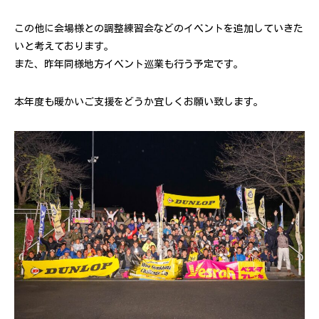
この他に会場様との調整練習会などのイベントを追加していきた
いと考えております。
また、昨年同様地方イベント巡業も行う予定です。
本年度も暖かいご支援をどうか宜しくお願い致します。