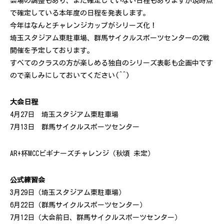
会場の調整もあり、まだ確定していない日程もありますが現時点
で確定している本年度の日程を発表します。
今年はなんとチャレンジカップがシリーズ化！
埼玉スタジアム東駐車場、群馬サイクルスポーツセンターの2戦
開催を予定しております。
すべてのクラスの方が楽しめる独自のシリーズ表彰も企画中です
ので楽しみにしておいてください(^^)
大会日程
4月27日 埼玉スタジアム東駐車場
7月13日 群馬サイクルスポーツセンター
AR+杯MCCビギナーズチャレンジ（秋頃 未定）
公式練習会
3月29日（埼玉スタジアム東駐車場）
6月22日（群馬サイクルスポーツセンター）
7月12日（大会前日、群馬サイクルスポーツセンター）