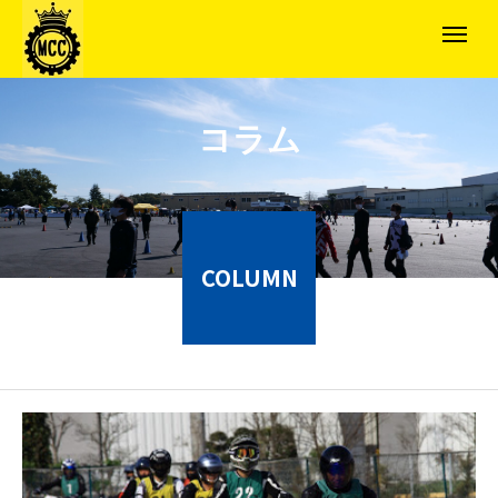
コラム
COLUMN