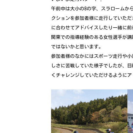
午前中は大小の8の字、スラロームか
クションを参加者様に走行していただ
に合わせてアドバイスしたり一緒に前
関東での指導経験のある女性選手が講
ではないかと思います。
参加者様のなかにはスポーツ走行や小
しさに苦戦していた様子でしたが、目
くチャレンジしていただけるようにア