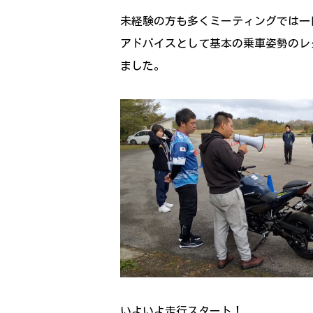
未経験の方も多くミーティングでは一
アドバイスとして基本の乗車姿勢のレ
ました。
いよいよ走行スタート！