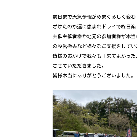
前日まで天気予報がめまぐるしく変わ
ざけたのか運に恵まれドライで終日楽
共催主催者様や地元の参加者様が本当
の設営撤去など様々なご支援をしてい
皆様のおかげで我々も「来てよかった
させていただきました。
皆様本当にありがとうございました。