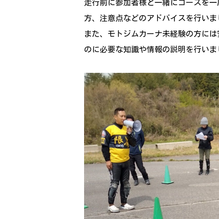
走行前に参加者様と一緒にコースを一
方、注意点などのアドバイスを行いま
また、モトジムカーナ未経験の方には
のに必要な知識や情報の説明を行いま