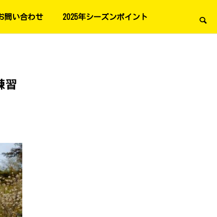
お問い合わせ
2025年シーズンポイント
練習