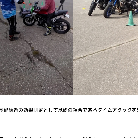
基礎練習の効果測定として基礎の複合であるタイムアタックを