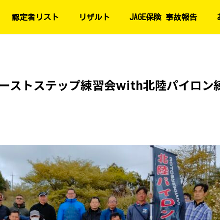
認定者リスト
リザルト
JAGE保険 事故報告
ーストステップ練習会with北陸パイロン