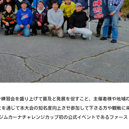
ーナ練習会を盛り上げて普及と発展を促すこと、主催者様や地域
ことを通じて本大会の知名度向上させ参加して下さる方や観戦に
ジムカーナチャレンジカップ初の公式イベントであるファース