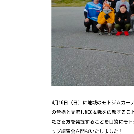
4月16日（日）に地域のモトジムカ
の皆様と交流しMCC本戦を広報する
ださる方を発掘することを目的にモト
ップ練習会を開催いたしました！