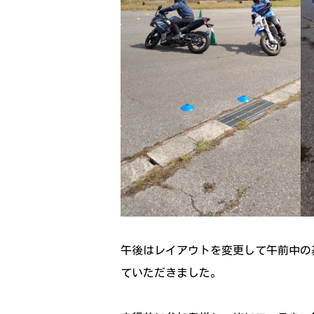
午後はレイアウトを変更して午前中の
ていただきました。