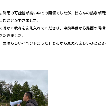
り降雨の可能性が高い中での開催でしたが、皆さんの熱意が雨
しむことができました。
に暖かく我々を迎え入れてくださり、事前準備から路面の清掃
ただきました。
、素晴らしいイベントだった」と心から思える楽しいひととき