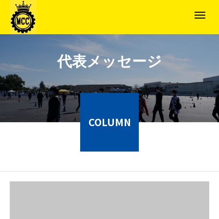
代表メッセージ
COLUMN