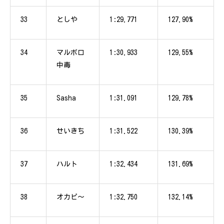
33
としや
1:29.771
127.90%
34
マルボロ
1:30.933
129.55%
中毒
35
Sasha
1:31.091
129.78%
36
せいきち
1:31.522
130.39%
37
ハルト
1:32.434
131.69%
38
オカピ～
1:32.750
132.14%