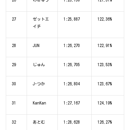
26
わきゅう
1:25.150
121.31%
27
ゼットエ
1:25.887
122.36%
イチ
28
JUN
1:26.270
122.91%
29
じゅん
1:26.705
123.53%
30
J-つか
1:26.804
123.67%
31
KanKan
1:27.167
124.19%
32
あとむ
1:28.628
126.27%