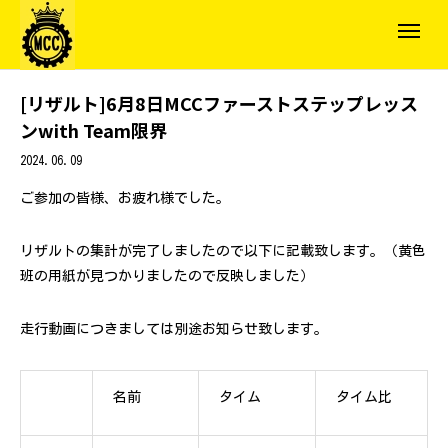
[リザルト]6月8日MCCファーストステップレッス
ンwith Team限界
2024.06.09
ご参加の皆様、お疲れ様でした。
リザルトの集計が完了しましたので以下に記載致します。（黄色
班の用紙が見つかりましたので反映しました）
走行動画につきましては別途お知らせ致します。
名前
タイム
タイム比