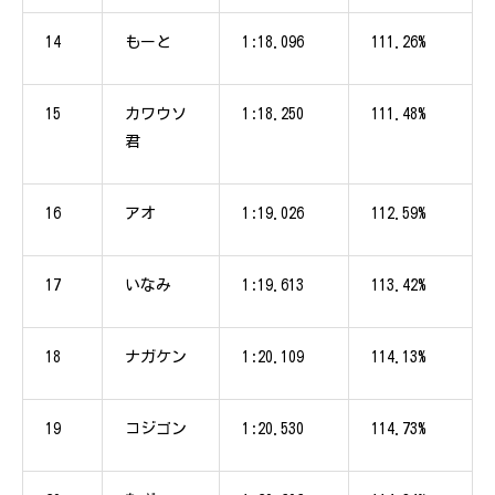
14
もーと
1:18.096
111.26%
15
カワウソ
1:18.250
111.48%
君
16
アオ
1:19.026
112.59%
17
いなみ
1:19.613
113.42%
18
ナガケン
1:20.109
114.13%
19
コジゴン
1:20.530
114.73%