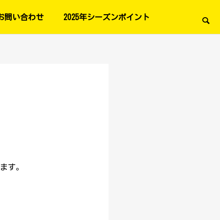
お問い合わせ
2025年シーズンポイント
します。