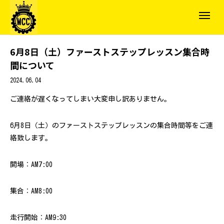
6月8日（土）ファーストステップレッスン集合時
間について
2024.06.04
ご連絡が遅くなってしまい大変申し訳ありません。
6月8日（土）のファーストステップレッスンの集合時間等をご連
絡致します。
開場：AM7:00
集合：AM8:00
走行開始：AM9:30