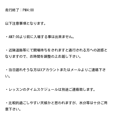
走行終了：PM4:00
以下注意事項となります。
・AM7:00より前に入場する事は出来ません。
・近隣道路等にて開場待ちをされますと通行される方への迷惑と
なりますので、お時間を調整の上お越し下さい。
・当日遅れそうな方はXアカウントまたはメールよりご連絡下さ
い。
・レッスンのタイムスケジュールは別途ご連絡致します。
・比較的過ごしやすい天候かと思われますが、水分等は十分ご用
意下さい。