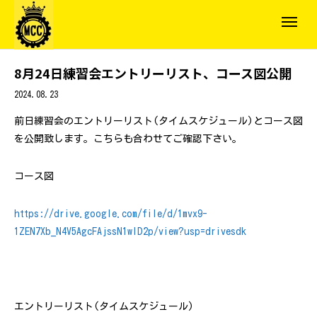
8月24日練習会エントリーリスト、コース図公開
2024.08.23
前日練習会のエントリーリスト(タイムスケジュール)とコース図
を公開致します。こちらも合わせてご確認下さい。
コース図
https://drive.google.com/file/d/1mvx9-
1ZEN7Xb_N4V5AgcFAjssN1wlD2p/view?usp=drivesdk
エントリーリスト(タイムスケジュール)