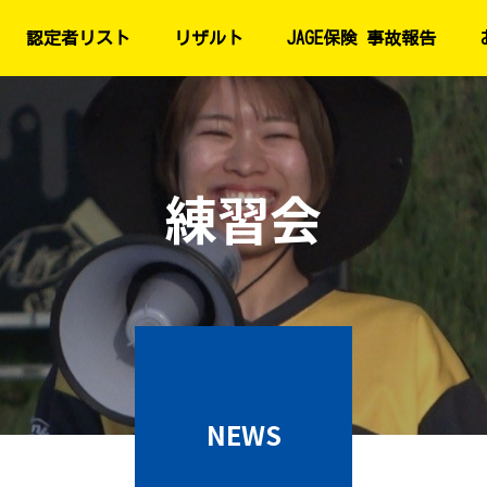
認定者リスト
リザルト
JAGE保険 事故報告
練習会
NEWS