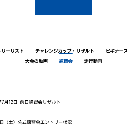
トリーリスト
チャレンジカップ・リザルト
ビギナー
大会の動画
練習会
走行動画
5年7月12日 前日練習会リザルト
12日（土）公式練習会エントリー状況