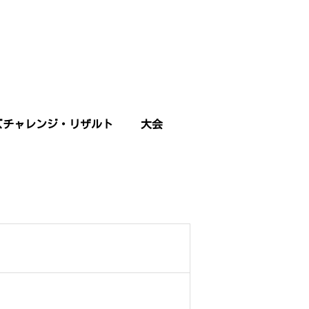
ズチャレンジ・リザルト
大会