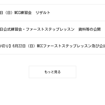
2日（日）MCC練習会 リザルト
22日公式練習会・ファーストステップレッスン 資料等の公開
め切り】6月22日（日）MCCファーストステップレッスン及び
もっと見る