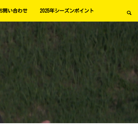
お問い合わせ
2025年シーズンポイント