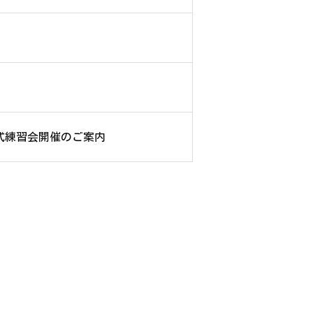
公式練習会開催のご案内