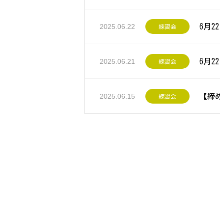
6月2
2025.06.22
練習会
6月
2025.06.21
練習会
【締
2025.06.15
練習会