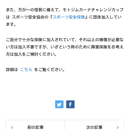
また、万が一の怪我に備えて、モトジムカーナチャレンジカップ
は スポーツ安全協会の『
スポーツ安全保険
』に団体加入してい
ます。
ご自分で十分な保険に加入されていて、それ以上の補償が必要な
い方は加入不要ですが、いざという時のために障害保険をお考え
方は加入をご検討ください。
詳細は
こちら
をご覧ください。
前の記事
次の記事