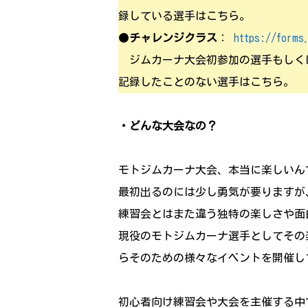
録している選手はこちら。
●
チャレンジクラス
：
https://forms
ジムカーナ大会初参加の選手もしくは
記録したことのない選手はこちら。
・どんな大会なの？
モトジムカーナ大会、本当に楽しいん
最初出るのには少し勇気が要りますが
練習会とはまた違う独特の楽しさや面
現役のモトジムカーナ選手としてその
らそのための様々なイベントを開催し
初心者向け練習会や大会を主催する中