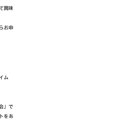
て興味
らお申
イム
会」で
トをあ