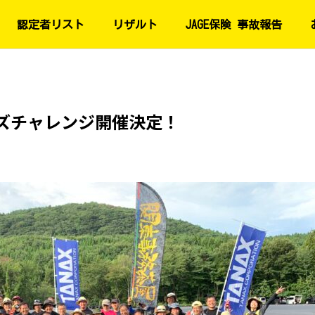
認定者リスト
リザルト
JAGE保険 事故報告
ナーズチャレンジ開催決定！