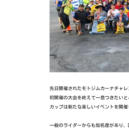
先日開催されたモトジムカーナチャレ
初開催の大会を終えて一息つきたいと
カップは新たな楽しいイベントを開催
一般のライダーからも知名度があり、