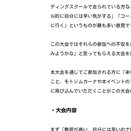
ディングスクールで走られている方な
ル的に自分には早い気がする」「コー
に行く」というものが最も多い意見で
この大会ではそれらの参加への不安を
みようかな」と思ってもらえる大会を
本大会を通じてご参加される方に「来
こと、モトジムカーナや本イベントの
に飛び込んでいただくことがこの大会
・大会内容
まず「敷居が高い、自分には早いので