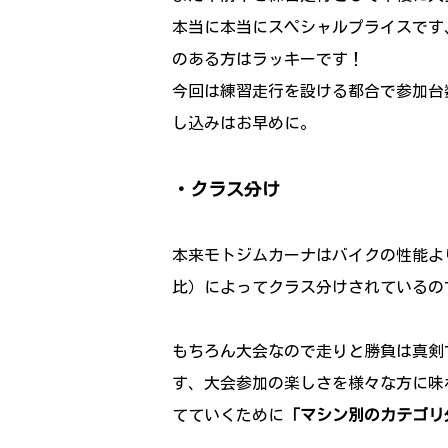
本当に本当にスペシャルプライスです
のある方はラッキーです！
今回は練習走行を設ける都合で参加台
し込みはお早めに。
・クラス分け
本来モトジムカーナはバイクの性能よ
比）によってクラス分けされているの
もちろん大会なので走りと勝負は真剣
す、大会参加の楽しさを様々な方に味
てていくために
「マシン別のカテゴリ