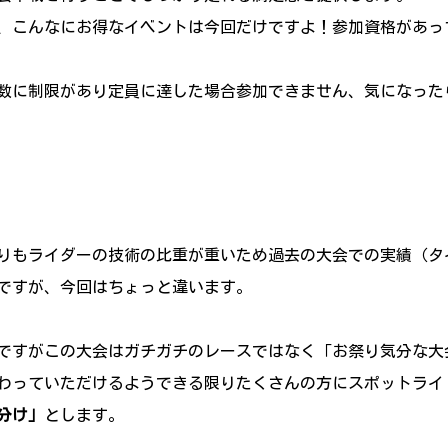
、こんなにお得なイベントは今回だけですよ！参加資格があっ
数に制限があり定員に達した場合参加できません、気になった
りもライダーの技術の比重が重いため過去の大会での実績（タ
ですが、今回はちょっと違います。
ですがこの大会はガチガチのレースではなく「お祭り気分な大
わっていただけるようできる限りたくさんの方にスポットライ
分け」
とします。