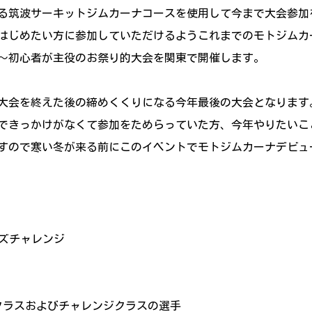
る筑波サーキットジムカーナコースを使用して今まで大会参加
はじめたい方に参加していただけるようこれまでのモトジムカ
～初心者が主役のお祭り的大会を関東で開催します。
の大会を終えた後の締めくくりになる今年最後の大会となります
できっかけがなくて参加をためらっていた方、今年やりたいこ
すので寒い冬が来る前にこのイベントでモトジムカーナデビュ
ーズチャレンジ
クラスおよびチャレンジクラスの選手