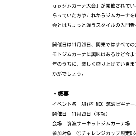
ｕｐジムカーナ大会」が開催されてい
らっていた方やこれからジムカーナを
会とはちょっと違うスタイルの入門者
開催日は11月23日、関東ではすべて
モトジムカーナに興味はあるけど今ま
年のうちに、楽しく盛り上げていきま
かがでしょう。
・概要
イベント名 AR+杯 MCC 筑波ビギナ
開催日 11月23日（木祝）
会場 筑波サーキットジムカーナ場
参加対象 ①チャレンジカップ規定D