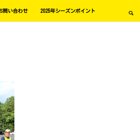
お問い合わせ
2025年シーズンポイント